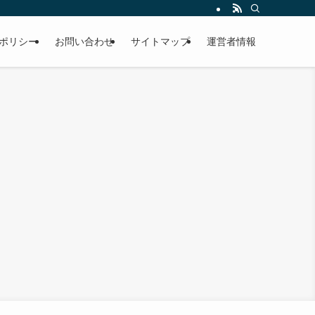
ポリシー
お問い合わせ
サイトマップ
運営者情報