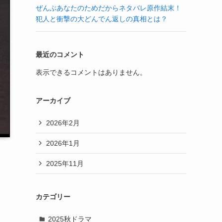
ぜんぶあなたのためだからネタバレ原作結末！
犯人と衝撃の大どんでん返しの真相とは？
最近のコメント
表示できるコメントはありません。
アーカイブ
2026年2月
2026年1月
2025年11月
カテゴリー
2025秋ドラマ