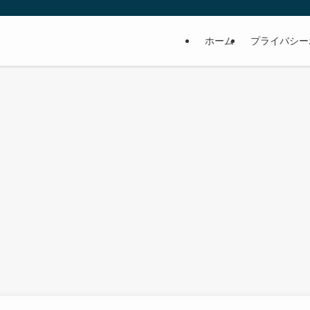
ホーム
プライバシー