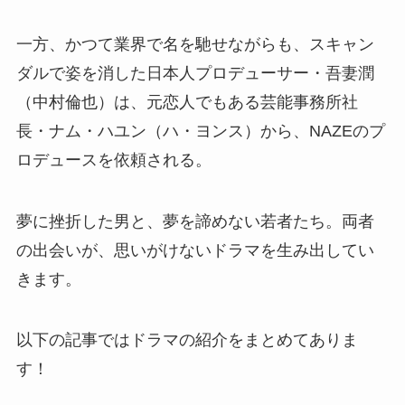
一方、かつて業界で名を馳せながらも、スキャン
ダルで姿を消した日本人プロデューサー・吾妻潤
（中村倫也）は、元恋人でもある芸能事務所社
長・ナム・ハユン（ハ・ヨンス）から、NAZEのプ
ロデュースを依頼される。
夢に挫折した男と、夢を諦めない若者たち。両者
の出会いが、思いがけないドラマを生み出してい
きます。
以下の記事ではドラマの紹介をまとめてありま
す！