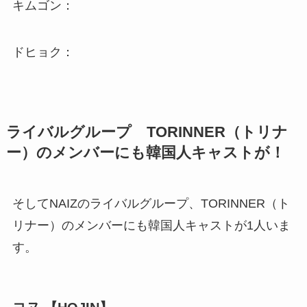
キムゴン：
ドヒョク：
ライバルグループ TORINNER（トリナ
ー）のメンバーにも韓国人キャストが！
そしてNAIZのライバルグループ、TORINNER（ト
リナー）のメンバーにも韓国人キャストが1人いま
す。