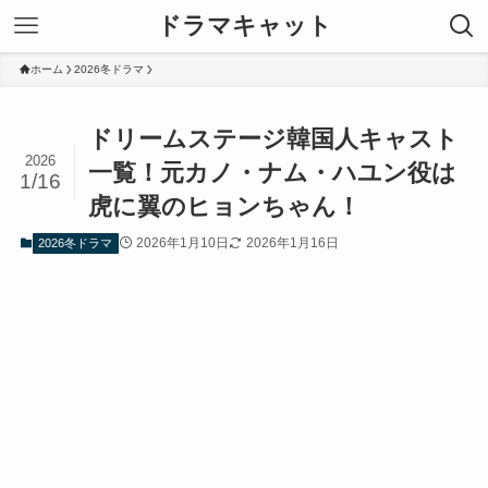
ドラマキャット
ホーム
2026冬ドラマ
ドリームステージ韓国人キャスト
2026
一覧！元カノ・ナム・ハユン役は
1/16
虎に翼のヒョンちゃん！
2026年1月10日
2026年1月16日
2026冬ドラマ