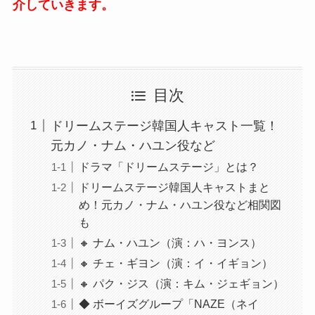
介していきます。
目次
ドリームステージ韓国人キャスト一覧！
元カノ・ナム・ハユン役など
ドラマ「ドリームステージ」とは？
ドリームステージ韓国人キャストまと
め！元カノ・ナム・ハユン役など相関図
も
🔸 ナム・ハユン（演：ハ・ヨンス）
🔸 チェ・ギヨン（演：イ・イギョン）
🔸 パク・ジス（演：キム・ジェギョン）
◆ ボーイズグループ「NAZE（ネイ