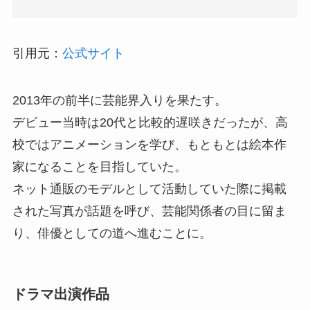
引用元：
公式サイト
2013年の前半に芸能界入りを果たす。
デビュー当時は20代と比較的遅咲きだったが、高
校ではアニメーションを学び、もともとは絵本作
家になることを目指していた。
ネット通販のモデルとして活動していた際に掲載
された写真が話題を呼び、芸能関係者の目に留ま
り、俳優としての道へ進むことに。
ドラマ出演作品