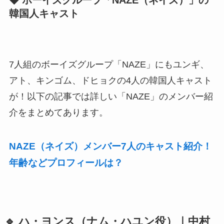
◆ ボーイズグループ「NAZE（ネイズ）」の
韓国人キャスト
7人組のボーイズグループ「NAZE」にもユンギ、
アト、キンゴム、ドヒョクの4人の韓国人キャスト
が！以下の記事では詳しい「NAZE」のメンバー紹
介をまとめてあります。
NAZE（ネイズ）メンバー7人のキャスト紹介！
年齢などプロフィールは？
🔹 ハ・ヨンス（ナム・ハユン役）｜中村