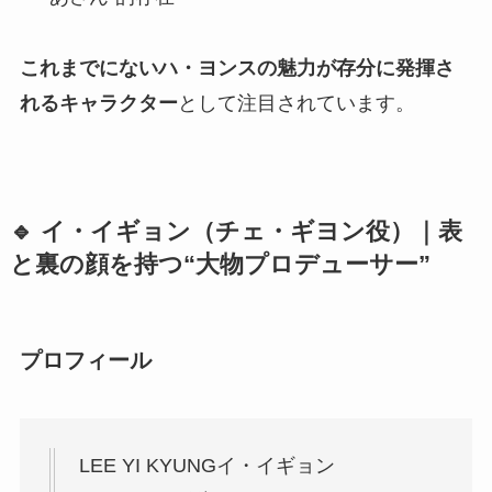
これまでにないハ・ヨンスの魅力が存分に発揮さ
れるキャラクター
として注目されています。
🔹 イ・イギョン（チェ・ギヨン役）｜表
と裏の顔を持つ“大物プロデューサー”
プロフィール
LEE YI KYUNG
イ・イギョン