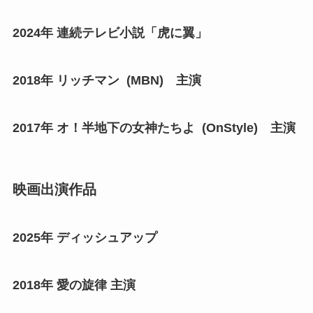
2024年 連続テレビ小説「虎に翼」
2018年 リッチマン (MBN) 主演
2017年 オ！半地下の女神たちよ (OnStyle) 主演
映画出演作品
2025年 ディッシュアップ
2018年 愛の旋律 主演