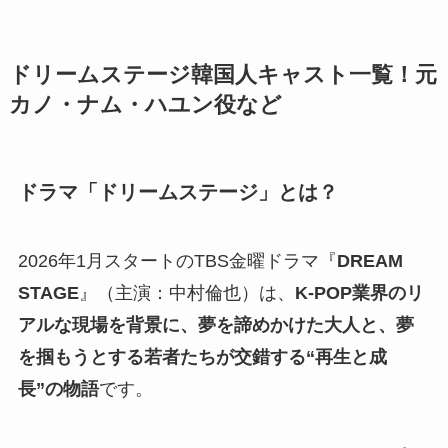
ドリームステージ韓国人キャスト一覧！元
カノ・ナム・ハユン役など
ドラマ「ドリームステージ」とは？
2026年1月スタートのTBS金曜ドラマ『
DREAM
STAGE
』（主演：中村倫也）は、
K-POP業界のリ
アルな現場を背景に、夢を諦めかけた大人と、夢
を掴もうとする若者たちが交錯する“再生と成
長”の物語
です。