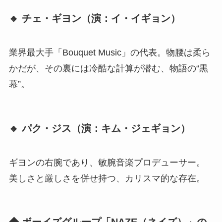
🔸 チェ・ギヨン（演：イ・イギョン）
業界最大手「Bouquet Music」の代表。物腰は柔ら
かだが、その裏には冷酷な計算が潜む、物語の“黒
幕”。
🔸 パク・ジス（演：キム・ジェギョン）
ギヨンの右腕であり、敏腕音楽プロデューサー。
美しさと厳しさを併せ持つ、カリスマ的な存在。