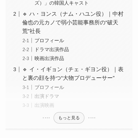
ズ）」の韓国人キャスト
🔹 ハ・ヨンス（ナム・ハユン役）｜中村
倫也の元カノで弱小芸能事務所の“破天
荒”社長
プロフィール
ドラマ出演作品
映画出演作品
🔹 イ・イギョン（チェ・ギヨン役）｜表
と裏の顔を持つ“大物プロデューサー”
プロフィール
出演ドラマ
出演映画
もっと見る