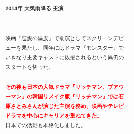
2014年 天気雨降る 主演
映画『恋愛の温度』で助演としてスクリーンデビ
ューを果たし、同年にはドラマ『モンスター』で
いきなり主要キャストに抜擢されるという異例の
スタートを切った。
その後も日本の人気ドラマ「リッチマン、プアウ
ーマン」の韓国リメイク版『リッチマン』では石
原さとみさんが演じた主演を務め、映画やテレビ
ドラマを中心にキャリアを重ねてきた。
日本での活動も本格化しました。