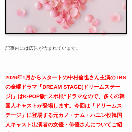
記事内には広告が含まれています。
2026年1月からスタートの中村倫也さん主演のTBS
の金曜ドラマ「DREAM STAGE(ドリームステー
ジ)」は
K-POP版“スポ根”ドラマなので、多くの韓
国人キャストが登場します。今回は「ドリームス
テージ」に登場する元カノ・ナム・ハユン役韓国
人キャスト出演者の女優・俳優さんについてご紹