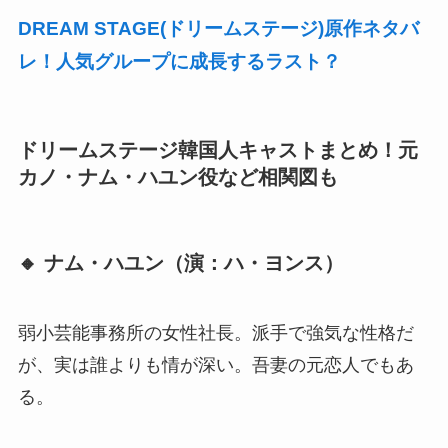
DREAM STAGE(ドリームステージ)原作ネタバ
レ！人気グループに成長するラスト？
ドリームステージ韓国人キャストまとめ！元
カノ・ナム・ハユン役など相関図も
🔸 ナム・ハユン（演：ハ・ヨンス）
弱小芸能事務所の女性社長。派手で強気な性格だ
が、実は誰よりも情が深い。吾妻の元恋人でもあ
る。