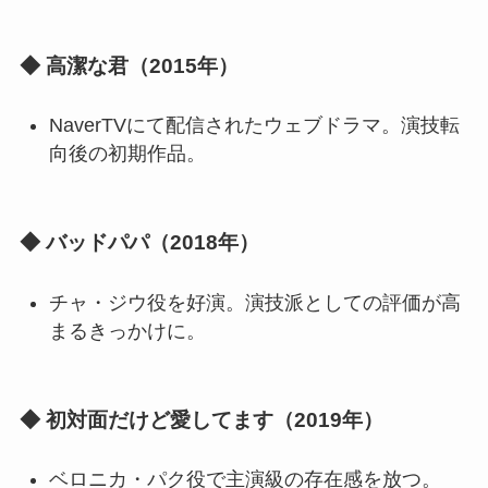
◆ 高潔な君（2015年）
NaverTVにて配信されたウェブドラマ。演技転
向後の初期作品。
◆ バッドパパ（2018年）
チャ・ジウ役を好演。演技派としての評価が高
まるきっかけに。
◆ 初対面だけど愛してます（2019年）
ベロニカ・パク役で主演級の存在感を放つ。