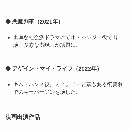
◆ 悪魔判事（2021年）
重厚な社会派ドラマにてオ・ジンジュ役で出
演。多彩な表現力が話題に。
◆ アゲイン・マイ・ライフ（2022年）
キム・ハンミ役。ミステリー要素もある復讐劇
でのキーパーソンを演じた。
映画出演作品