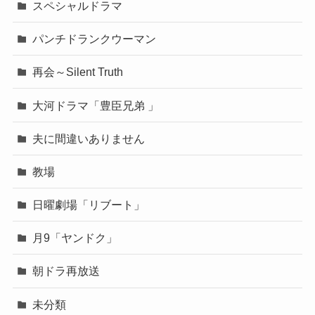
スペシャルドラマ
パンチドランクウーマン
再会～Silent Truth
大河ドラマ「豊臣兄弟 」
夫に間違いありません
教場
日曜劇場「リブート」
月9「ヤンドク」
朝ドラ再放送
未分類