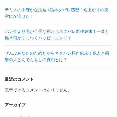
テミスの不確かな法廷 4話ネタバレ感想！雨上がりの夜
空にが泣けた！
パンダより恋が苦手な私たちネタバレ原作結末！一葉と
椎堂司がくっつくハッピーエンド？
ぜんぶあなたのためだからネタバレ原作結末！犯人と衝
撃の大どんでん返しの真相とは？
最近のコメント
表示できるコメントはありません。
アーカイブ