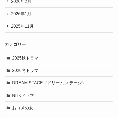
2026年2月
2026年1月
2025年11月
カテゴリー
2025秋ドラマ
2026冬ドラマ
DREAM STAGE（ドリーム ステージ）
NHKドラマ
おコメの女