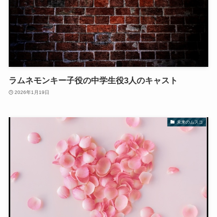
ラムネモンキー子役の中学生役3人のキャスト
2026年1月19日
未来のムスコ